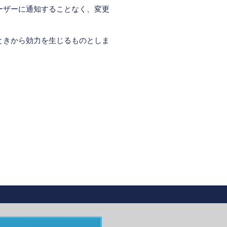
ーザーに通知することなく、変更
ときから効力を生じるものとしま