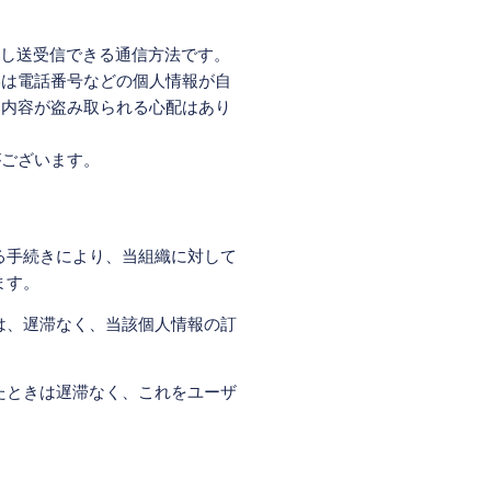
に暗号化し送受信できる通信方法です。
いは電話番号などの個人情報が自
、内容が盗み取られる心配はあり
がございます。
る手続きにより、当組織に対して
ます。
は、遅滞なく、当該個人情報の訂
たときは遅滞なく、これをユーザ