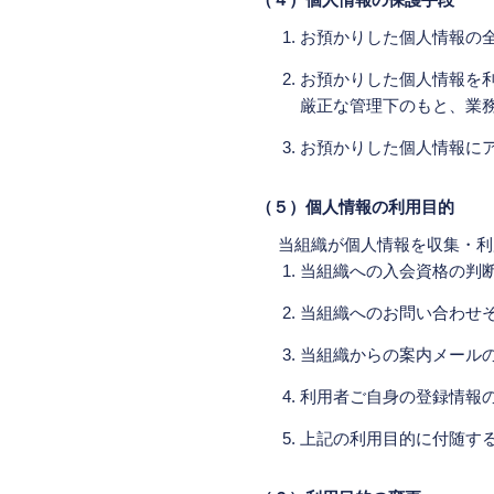
お預かりした個人情報の
お預かりした個人情報を
厳正な管理下のもと、業
お預かりした個人情報に
（５）個人情報の利用目的
当組織が個人情報を収集・利
当組織への入会資格の判
当組織へのお問い合わせ
当組織からの案内メール
利用者ご自身の登録情報
上記の利用目的に付随す