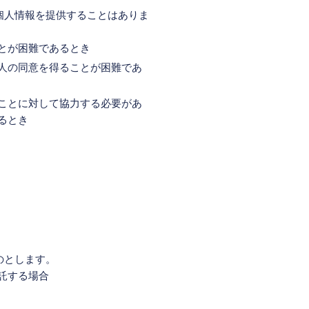
個人情報を提供することはありま
とが困難であるとき
人の同意を得ることが困難であ
ことに対して協力する必要があ
るとき
のとします。
託する場合