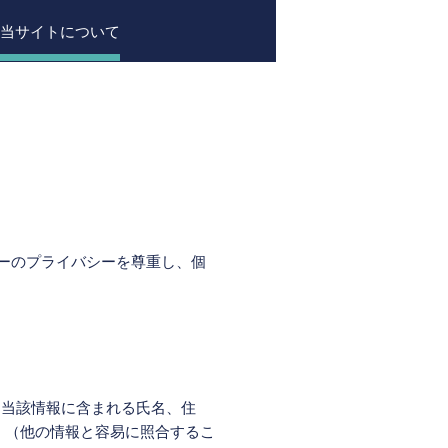
当サイトについて
ーのプライバシーを尊重し、個
、当該情報に含まれる氏名、住
 （他の情報と容易に照合するこ