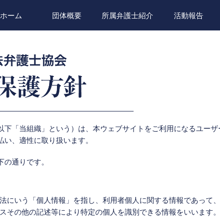
ホーム
団体概要
所属弁護士紹介
活動報告
以下「当組織」という）は、本ウェブサイトをご利用になるユーザ
払い、適性に取り扱います。
下の通りです。
法にいう「個人情報」を指し、利用者個人に関する情報であって
スその他の記述等により特定の個人を識別できる情報をいいます。