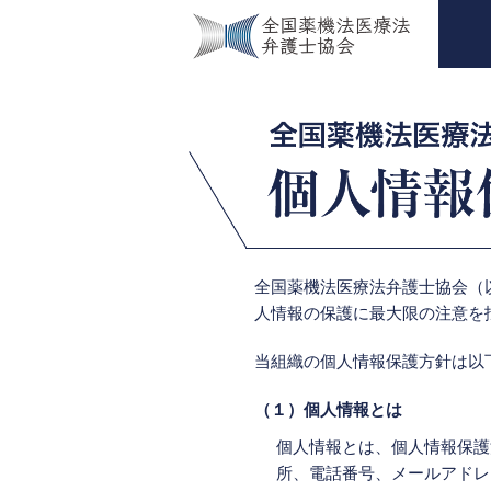
全国薬機法医療法弁護士協会（
人情報の保護に最大限の注意を
当組織の個人情報保護方針は以
（１）個人情報とは
個人情報とは、個人情報保護
所、電話番号、メールアドレ