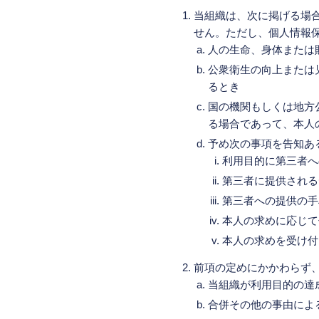
当組織は、次に掲げる場
せん。ただし、個人情報
人の生命、身体または
公衆衛生の向上または
るとき
国の機関もしくは地方
る場合であって、本人
予め次の事項を告知あ
利用目的に第三者へ
第三者に提供される
第三者への提供の手
本人の求めに応じて
本人の求めを受け付
前項の定めにかかわらず
当組織が利用目的の達
合併その他の事由によ