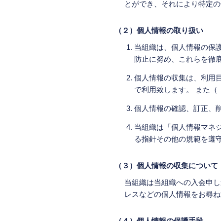
とができ、それにより特定の
（２）個人情報の取り扱い
当組織は、個人情報の保
防止に努め、これらを徹
個人情報の収集は、利用
で利用致します。 また（
個人情報の確認、訂正、
当組織は「個人情報マネジメ
る指針その他の規範を遵
（３）個人情報の収集について
当組織は当組織への入会申し
レスなどの個人情報をお尋ね
（４）個人情報の保護手段