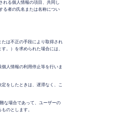
される個人情報の項目、共同し
する者の氏名または名称につい
または不正の手段により取得され
ます。）を求められた場合には、
該個人情報の利用停止等を行いま
決定をしたときは、遅滞なく、こ
困難な場合であって、ユーザーの
るものとします。